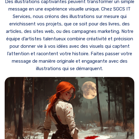
Des illustrations captivantes peuvent transformer un simple
message en une expérience visuelle unique. Chez SGCS IT
Services, nous créons des illustrations sur mesure qui
enrichissent vos projets, que ce soit pour des livres, des
articles, des sites web, ou des campagnes marketing. Notre
équipe d’artistes talentueux combine créativité et précision
pour donner vie à vos idées avec des visuels qui captent
l’attention et racontent votre histoire. Faites passer votre
message de manière originale et engageante avec des
illustrations qui se démarquent.