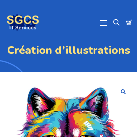
Création d’illustrations