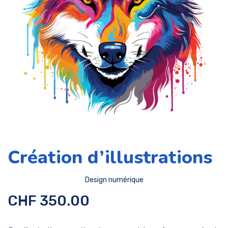
Création d’illustrations
Design numérique
CHF
350.00