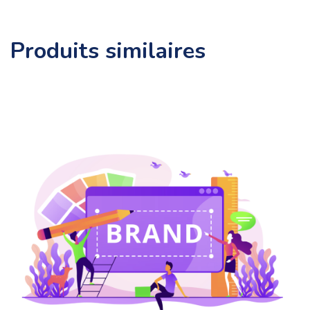
Produits similaires