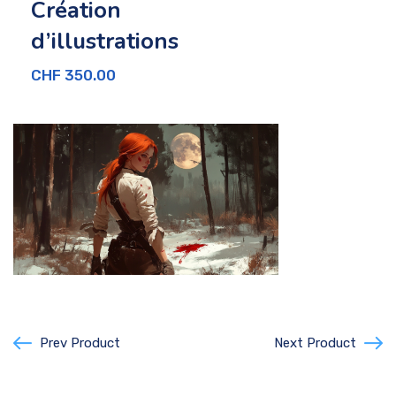
Création
d’illustrations
CHF
350.00
Prev Product
Next Product