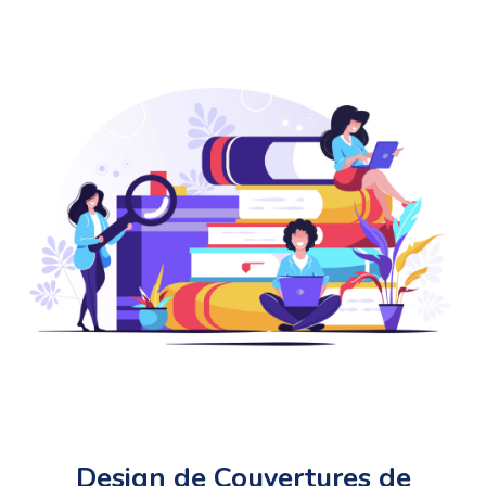
Design de Couvertures de