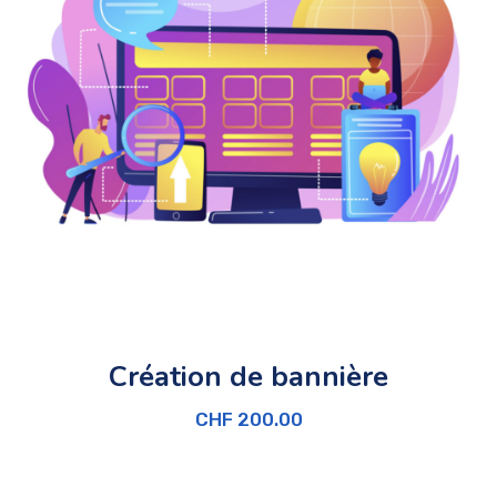
Création de bannière
CHF
200.00