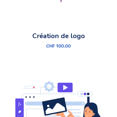
Création de logo
CHF
100.00