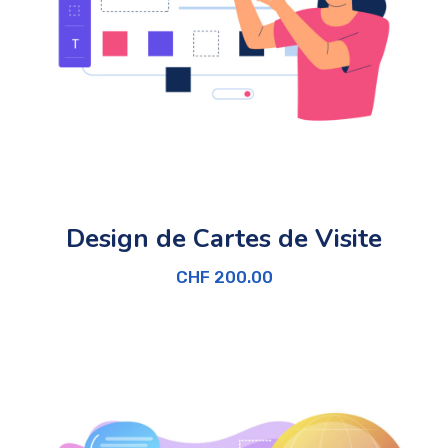
Design de Cartes de Visite
CHF
200.00